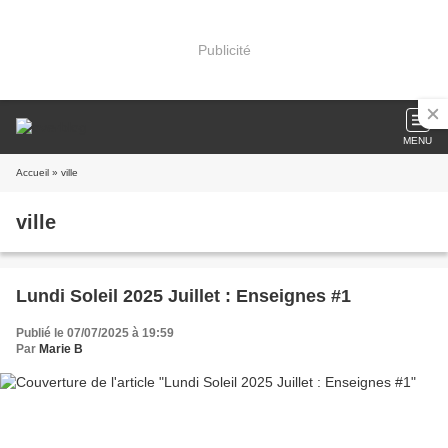
Publicité
MENU
Accueil
» ville
ville
Lundi Soleil 2025 Juillet : Enseignes #1
Publié le 07/07/2025 à 19:59
Par
Marie B