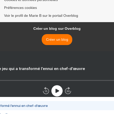
Préférences cookies
Voir le profil de Marie B sur le portail Overblog
Créer un blog sur Overblog
Créer un blog
e jeu qui a transformé l’ennui en chef-d’œuvre
nsformé l’ennui en chef-d’œuvre