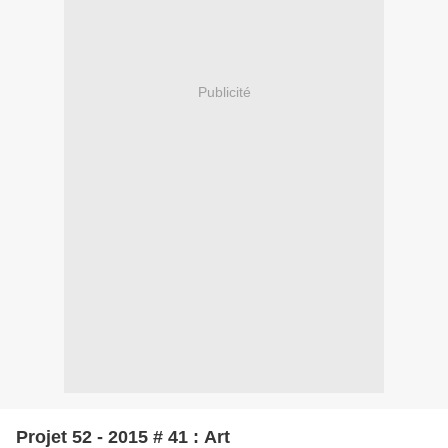
Publicité
Projet 52 - 2015 # 41 : Art