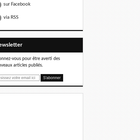
sur Facebook
via RSS
Newsletter
nnez-vous pour être averti des
veaux articles publiés.