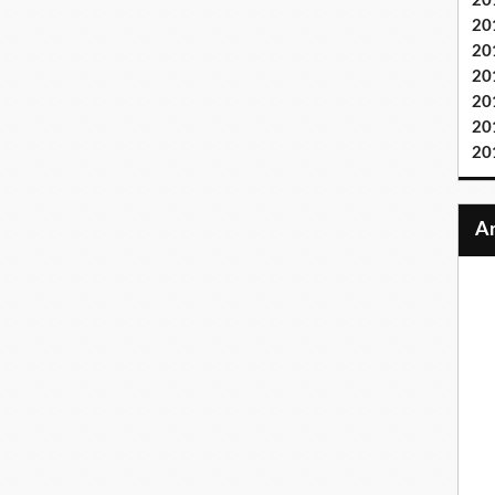
20
20
20
20
20
20
20