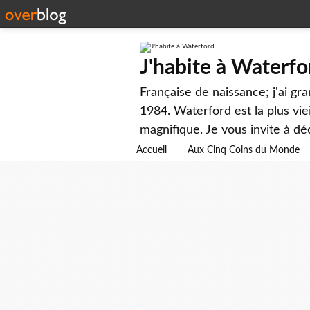
J'habite à Waterfo
Française de naissance; j'ai gr
1984. Waterford est la plus viei
magnifique. Je vous invite à dé
Accueil
Aux Cinq Coins du Monde