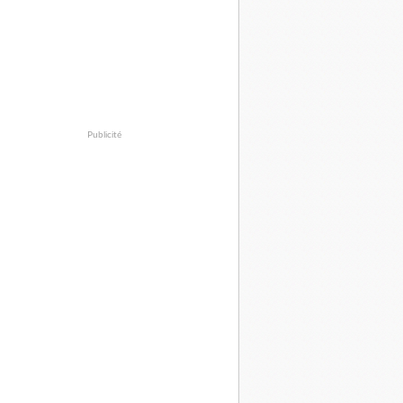
Publicité