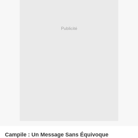
Publicité
Campile : Un Message Sans Équivoque