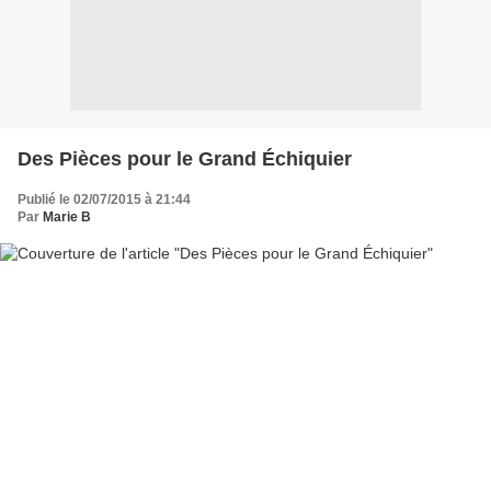
Des Pièces pour le Grand Échiquier
Publié le 02/07/2015 à 21:44
Par
Marie B