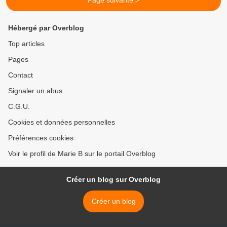
Page suivante >
Hébergé par Overblog
Top articles
Pages
Contact
Signaler un abus
C.G.U.
Cookies et données personnelles
Préférences cookies
Voir le profil de Marie B sur le portail Overblog
Créer un blog sur Overblog
Créer un blog