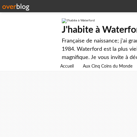
J'habite à Waterfo
Française de naissance; j'ai gr
1984. Waterford est la plus viei
magnifique. Je vous invite à dé
Accueil
Aux Cinq Coins du Monde