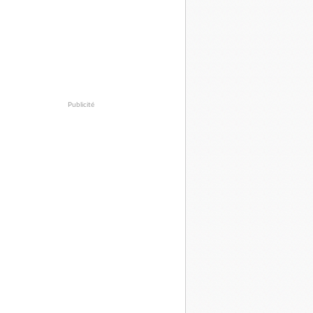
Publicité