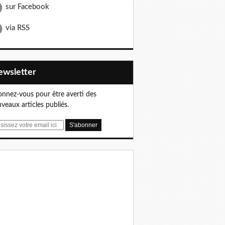
sur Facebook
via RSS
Newsletter
nnez-vous pour être averti des
veaux articles publiés.