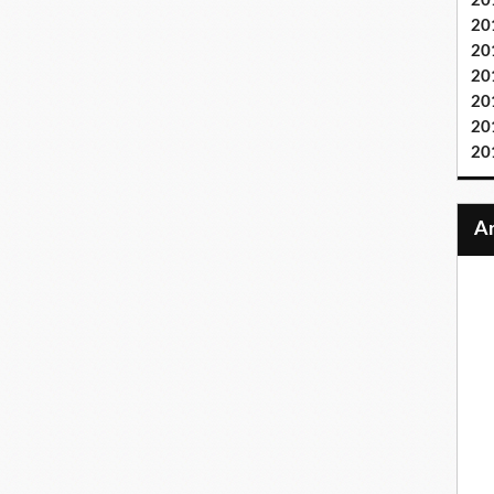
20
20
20
20
20
20
20