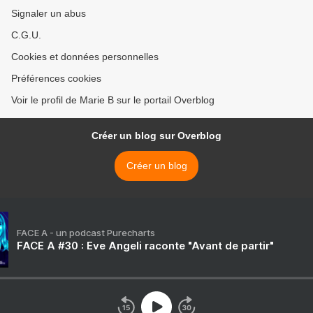
Signaler un abus
C.G.U.
Cookies et données personnelles
Préférences cookies
Voir le profil de Marie B sur le portail Overblog
Créer un blog sur Overblog
Créer un blog
FACE A - un podcast Purecharts
FACE A #30 : Eve Angeli raconte "Avant de partir"