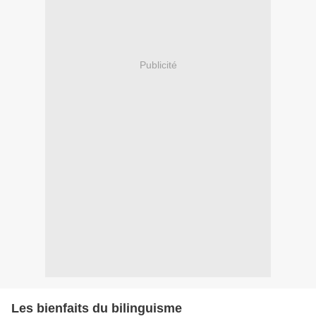
Publicité
Les bienfaits du bilinguisme