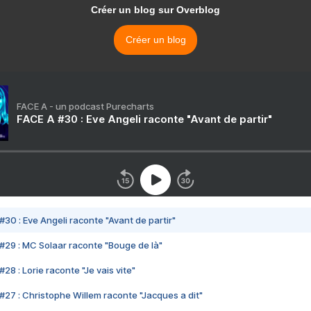
Créer un blog sur Overblog
Créer un blog
FACE A - un podcast Purecharts
FACE A #30 : Eve Angeli raconte "Avant de partir"
#30 : Eve Angeli raconte "Avant de partir"
#29 : MC Solaar raconte "Bouge de là"
28 : Lorie raconte "Je vais vite"
#27 : Christophe Willem raconte "Jacques a dit"