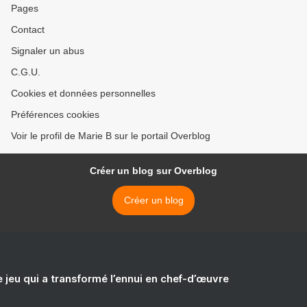
Pages
Contact
Signaler un abus
C.G.U.
Cookies et données personnelles
Préférences cookies
Voir le profil de Marie B sur le portail Overblog
Créer un blog sur Overblog
Créer un blog
e jeu qui a transformé l’ennui en chef-d’œuvre