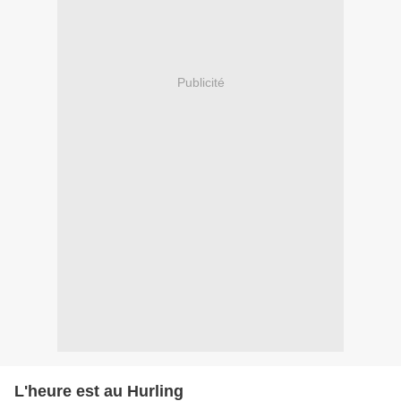
Publicité
L'heure est au Hurling