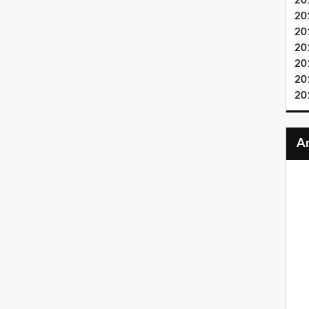
20
20
20
20
20
20
20