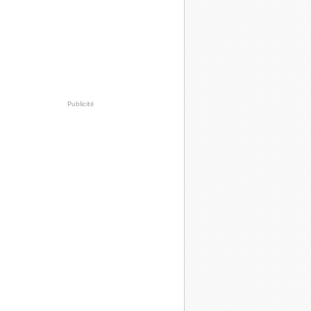
Publicité