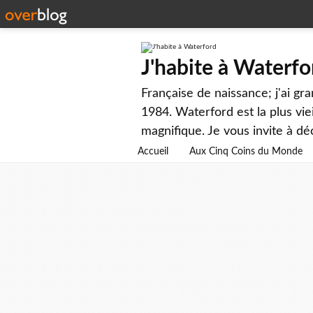
J'habite à Waterfo
Française de naissance; j'ai gr
1984. Waterford est la plus viei
magnifique. Je vous invite à dé
Accueil
Aux Cinq Coins du Monde