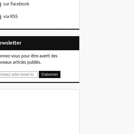
sur Facebook
via RSS
Newsletter
nnez-vous pour être averti des
veaux articles publiés.