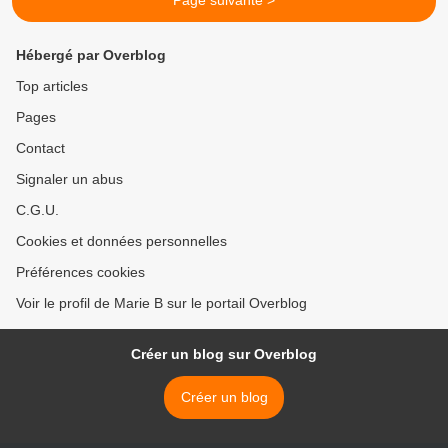
Page suivante >
Hébergé par Overblog
Top articles
Pages
Contact
Signaler un abus
C.G.U.
Cookies et données personnelles
Préférences cookies
Voir le profil de Marie B sur le portail Overblog
Créer un blog sur Overblog
Créer un blog