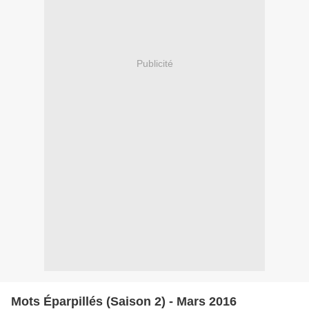
Publicité
Mots Éparpillés (Saison 2) - Mars 2016