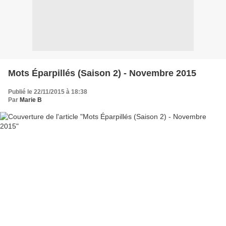
Mots Éparpillés (Saison 2) - Novembre 2015
Publié le 22/11/2015 à 18:38
Par
Marie B