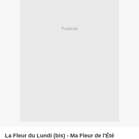
Publicité
La Fleur du Lundi (bis) - Ma Fleur de l'Été