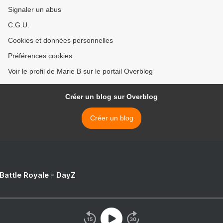
Signaler un abus
C.G.U.
Cookies et données personnelles
Préférences cookies
Voir le profil de Marie B sur le portail Overblog
Créer un blog sur Overblog
Créer un blog
 Battle Royale - DayZ