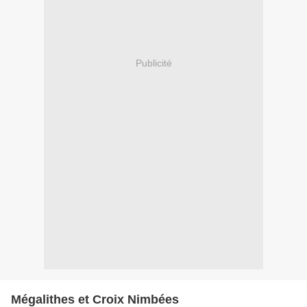
Publicité
Mégalithes et Croix Nimbées