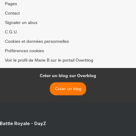
Pages
Contact
Signaler un abus
C.G.U.
Cookies et données personnelles
Préférences cookies
Voir le profil de Marie B sur le portail Overblog
Créer un blog sur Overblog
Créer un blog
 Battle Royale - DayZ