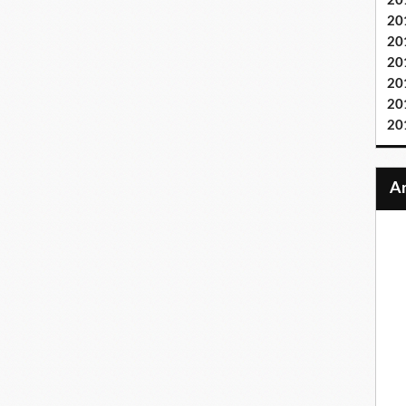
20
20
20
20
20
20
20