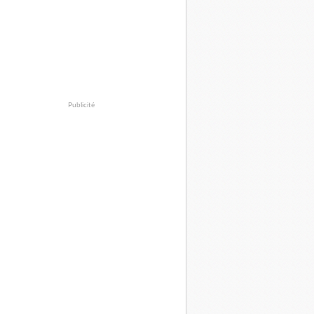
Publicité