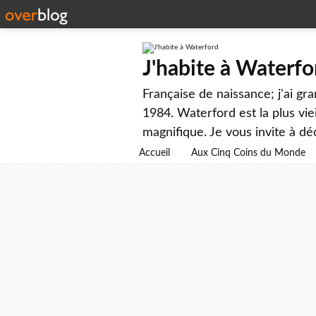
J'habite à Waterfo
Française de naissance; j'ai gr
1984. Waterford est la plus viei
magnifique. Je vous invite à dé
Accueil
Aux Cinq Coins du Monde