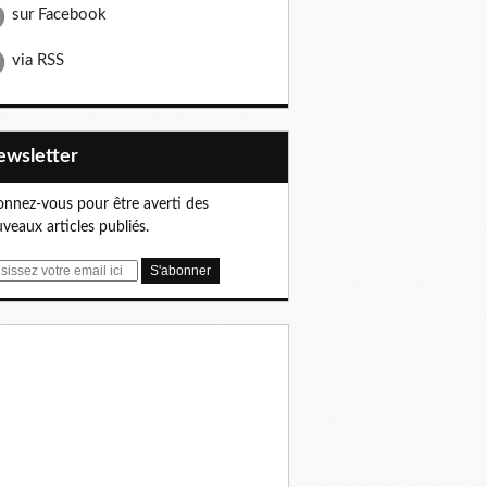
sur Facebook
via RSS
Newsletter
nnez-vous pour être averti des
veaux articles publiés.