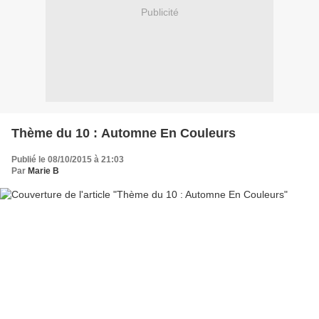
Publicité
Thème du 10 : Automne En Couleurs
Publié le 08/10/2015 à 21:03
Par
Marie B