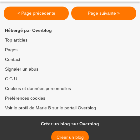
< Page précédente
Page suivante >
Hébergé par Overblog
Top articles
Pages
Contact
Signaler un abus
C.G.U.
Cookies et données personnelles
Préférences cookies
Voir le profil de Marie B sur le portail Overblog
Créer un blog sur Overblog
Créer un blog