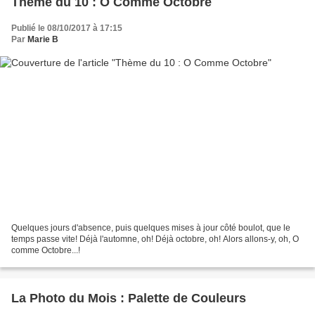
Thème du 10 : O Comme Octobre
Publié le 08/10/2017 à 17:15
Par
Marie B
Quelques jours d'absence, puis quelques mises à jour côté boulot, que le
temps passe vite! Déjà l'automne, oh! Déjà octobre, oh! Alors allons-y, oh, O
comme Octobre...!
La Photo du Mois : Palette de Couleurs