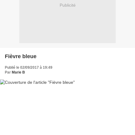
Publicité
Fièvre bleue
Publié le 02/09/2017 à 19:49
Par
Marie B