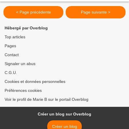
< Page précédente
Page suivante >
Hébergé par Overblog
Top articles
Pages
Contact
Signaler un abus
C.G.U.
Cookies et données personnelles
Préférences cookies
Voir le profil de Marie B sur le portail Overblog
Créer un blog sur Overblog
Créer un blog