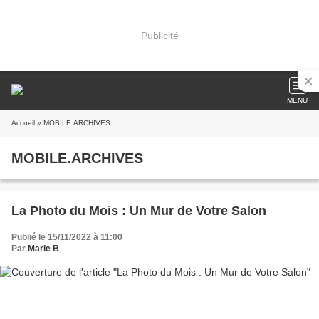
Publicité
MENU
Accueil
» MOBILE.ARCHIVES
MOBILE.ARCHIVES
La Photo du Mois : Un Mur de Votre Salon
Publié le 15/11/2022 à 11:00
Par
Marie B