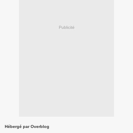
Publicité
Hébergé par Overblog