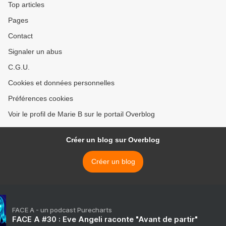
Top articles
Pages
Contact
Signaler un abus
C.G.U.
Cookies et données personnelles
Préférences cookies
Voir le profil de Marie B sur le portail Overblog
Créer un blog sur Overblog
Créer un blog
FACE A - un podcast Purecharts
FACE A #30 : Eve Angeli raconte "Avant de partir"