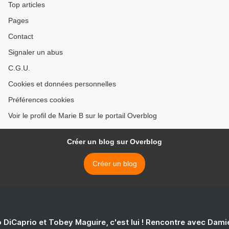
Top articles
Pages
Contact
Signaler un abus
C.G.U.
Cookies et données personnelles
Préférences cookies
Voir le profil de Marie B sur le portail Overblog
Créer un blog sur Overblog
Créer un blog
 DiCaprio et Tobey Maguire, c'est lui ! Rencontre avec Dam