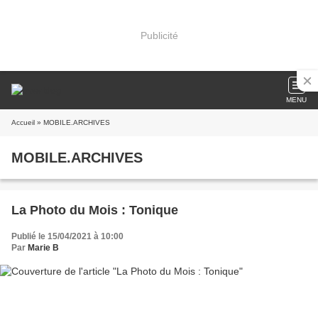
Publicité
MENU
Accueil
» MOBILE.ARCHIVES
MOBILE.ARCHIVES
La Photo du Mois : Tonique
Publié le 15/04/2021 à 10:00
Par
Marie B