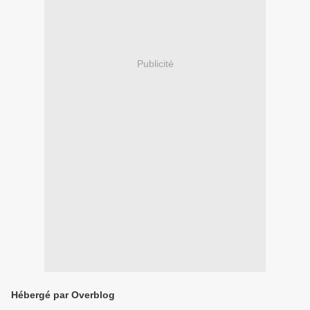
Publicité
Hébergé par Overblog