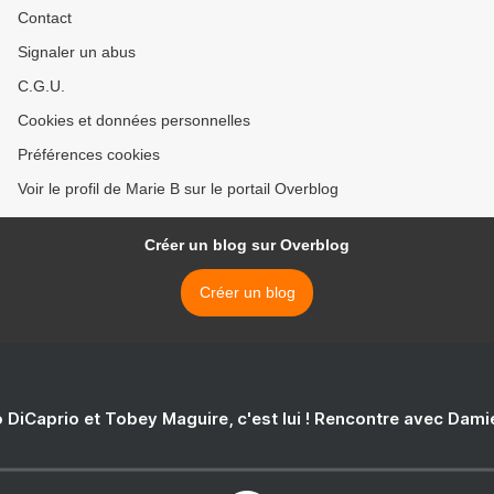
Contact
Signaler un abus
C.G.U.
Cookies et données personnelles
Préférences cookies
Voir le profil de Marie B sur le portail Overblog
Créer un blog sur Overblog
Créer un blog
 DiCaprio et Tobey Maguire, c'est lui ! Rencontre avec Dam