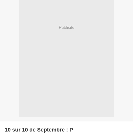
Publicité
10 sur 10 de Septembre : P