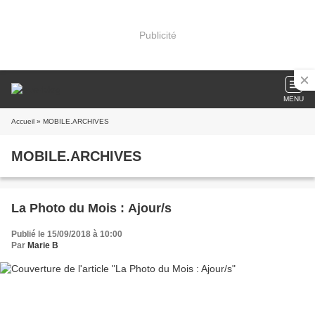
Publicité
MENU
Accueil
» MOBILE.ARCHIVES
MOBILE.ARCHIVES
La Photo du Mois : Ajour/s
Publié le 15/09/2018 à 10:00
Par
Marie B