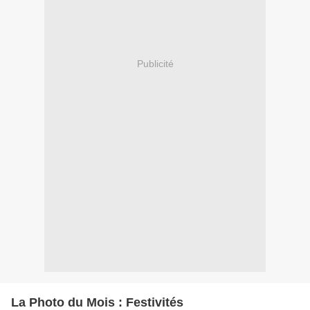
Publicité
La Photo du Mois : Festivités