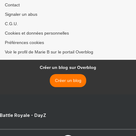
Contact
Signaler un abus
C.G.U.
Cookies et données personnelles
Préférences cookies
Voir le profil de Marie B sur le portail Overblog
Créer un blog sur Overblog
Créer un blog
 Battle Royale - DayZ