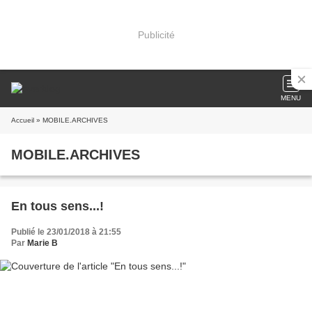
Publicité
MENU
Accueil
» MOBILE.ARCHIVES
MOBILE.ARCHIVES
En tous sens...!
Publié le 23/01/2018 à 21:55
Par
Marie B