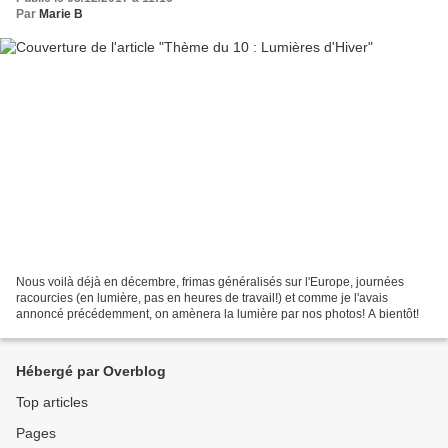
Par
Marie B
Nous voilà déjà en décembre, frimas généralisés sur l'Europe, journées
racourcies (en lumière, pas en heures de travail!) et comme je l'avais
annoncé précédemment, on amènera la lumière par nos photos! A bientôt!
Hébergé par Overblog
Top articles
Pages