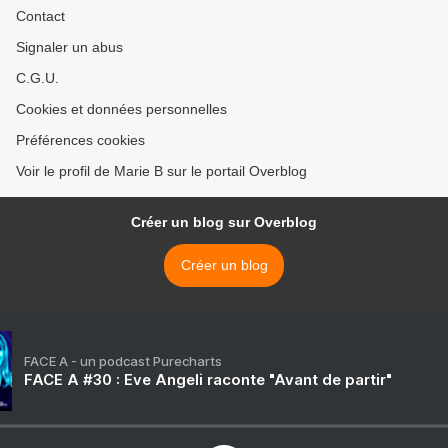
Contact
Signaler un abus
C.G.U.
Cookies et données personnelles
Préférences cookies
Voir le profil de Marie B sur le portail Overblog
Créer un blog sur Overblog
Créer un blog
FACE A - un podcast Purecharts
FACE A #30 : Eve Angeli raconte "Avant de partir"