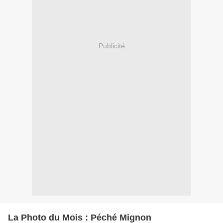
Publicité
La Photo du Mois : Péché Mignon