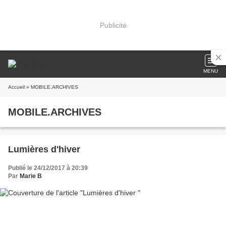
Publicité
MENU
Accueil
» MOBILE.ARCHIVES
MOBILE.ARCHIVES
Lumières d'hiver
Publié le 24/12/2017 à 20:39
Par
Marie B