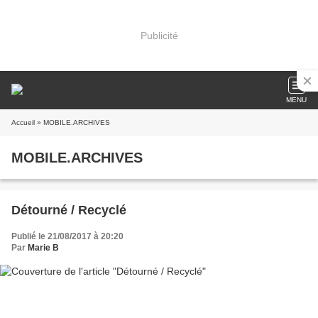
Publicité
MENU
Accueil
» MOBILE.ARCHIVES
MOBILE.ARCHIVES
Détourné / Recyclé
Publié le 21/08/2017 à 20:20
Par
Marie B