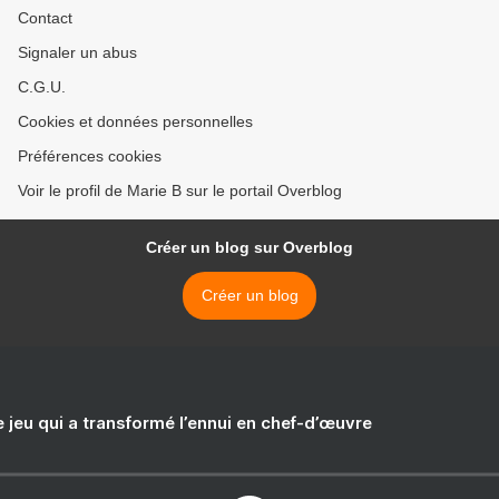
Contact
Signaler un abus
C.G.U.
Cookies et données personnelles
Préférences cookies
Voir le profil de Marie B sur le portail Overblog
Créer un blog sur Overblog
Créer un blog
e jeu qui a transformé l’ennui en chef-d’œuvre