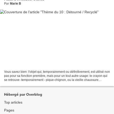
Par
Marie B
Vous savez bien: l'objet qui, temporairement ou définitivement, est utilisé non
pas pour sa fonction première, mais pour un tout autre usage: le crayon qui
se retrouve -temporairement - pique-chignon, ou la vieille chaussure
recyclée - définitivement...
Hébergé par Overblog
Top articles
Pages