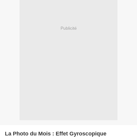
Publicité
La Photo du Mois : Effet Gyroscopique