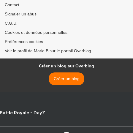
Contact
Signaler un abus
C.G.U.
Cookies et données personnelles
Préférences cookies
Voir le profil de Marie B sur le portail Overblog
Créer un blog sur Overblog
Créer un blog
 Battle Royale - DayZ