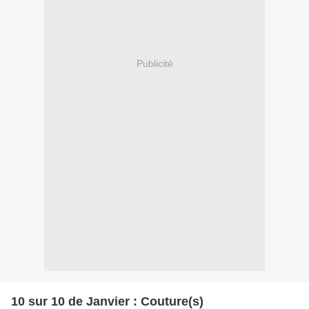
Publicité
10 sur 10 de Janvier : Couture(s)