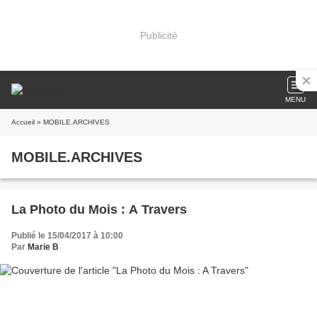
Publicité
MENU
Accueil
» MOBILE.ARCHIVES
MOBILE.ARCHIVES
La Photo du Mois : A Travers
Publié le 15/04/2017 à 10:00
Par
Marie B