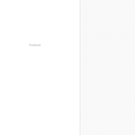
Publicité