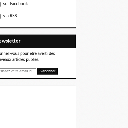
sur Facebook
via RSS
Newsletter
nnez-vous pour être averti des
veaux articles publiés.