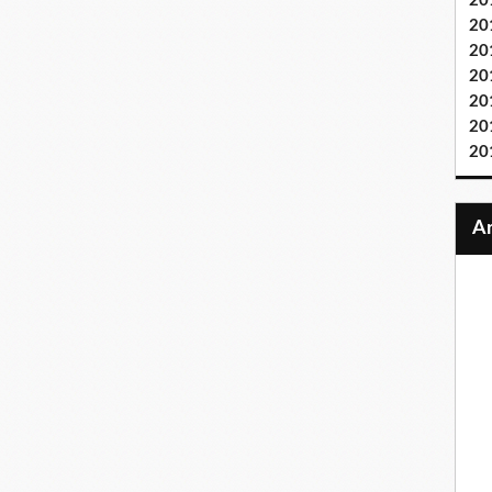
20
20
20
20
20
20
20