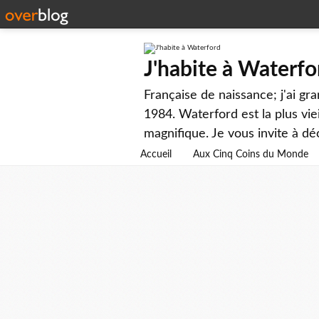
J'habite à Waterfo
Française de naissance; j'ai gr
1984. Waterford est la plus viei
magnifique. Je vous invite à dé
Accueil
Aux Cinq Coins du Monde