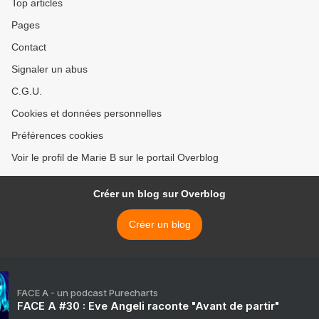
Top articles
Pages
Contact
Signaler un abus
C.G.U.
Cookies et données personnelles
Préférences cookies
Voir le profil de Marie B sur le portail Overblog
Créer un blog sur Overblog
Créer un blog
FACE A - un podcast Purecharts
FACE A #30 : Eve Angeli raconte "Avant de partir"