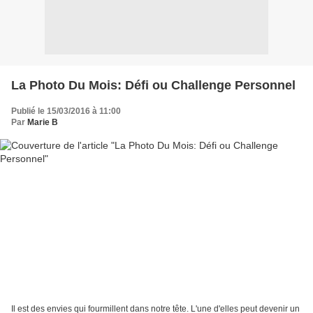
La Photo Du Mois: Défi ou Challenge Personnel
Publié le 15/03/2016 à 11:00
Par
Marie B
Il est des envies qui fourmillent dans notre tête. L'une d'elles peut devenir un