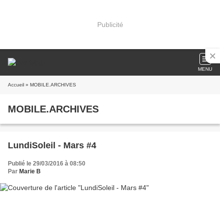
Publicité
MENU
Accueil
» MOBILE.ARCHIVES
MOBILE.ARCHIVES
LundiSoleil - Mars #4
Publié le 29/03/2016 à 08:50
Par
Marie B