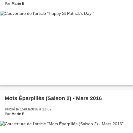
Par
Marie B
Mots Éparpillés (Saison 2) - Mars 2016
Publié le 15/03/2016 à 12:07
Par
Marie B