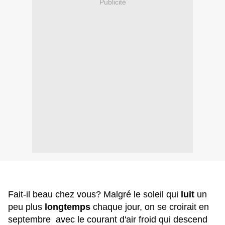
Publicité
Fait-il beau chez vous? Malgré le soleil qui
luit
un
peu plus
longtemps
chaque jour, on se croirait en
septembre avec le courant d'air froid qui descend