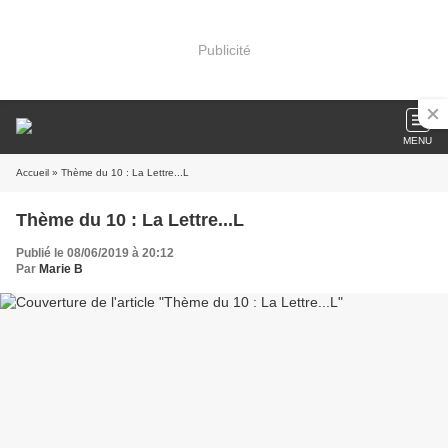
Publicité
MENU
Accueil
» Thème du 10 : La Lettre...L
Thème du 10 : La Lettre...L
Publié le 08/06/2019 à 20:12
Par
Marie B