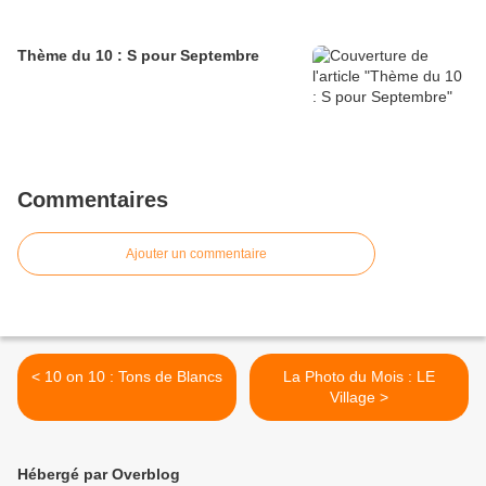
Thème du 10 : S pour Septembre
Commentaires
Ajouter un commentaire
< 10 on 10 : Tons de Blancs
La Photo du Mois : LE
Village >
Hébergé par Overblog