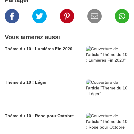
Partager
Vous aimerez aussi
Thème du 10 : Lumières Fin 2020
Thème du 10 : Léger
Thème du 10 : Rose pour Octobre