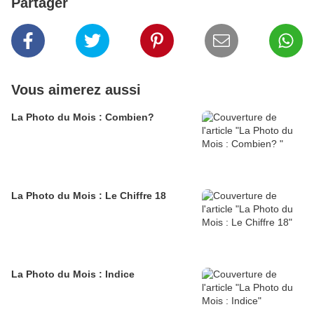
Partager
Vous aimerez aussi
La Photo du Mois : Combien?
La Photo du Mois : Le Chiffre 18
La Photo du Mois : Indice