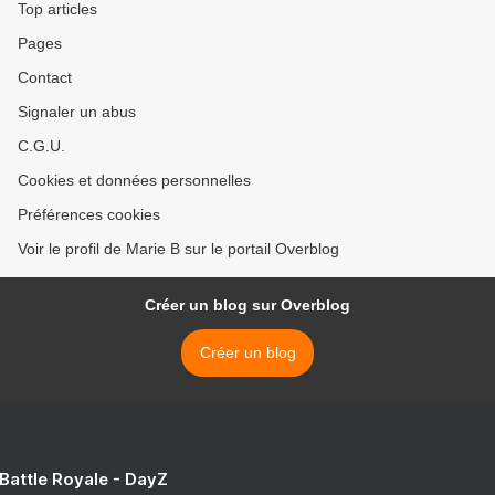
Top articles
Pages
Contact
Signaler un abus
C.G.U.
Cookies et données personnelles
Préférences cookies
Voir le profil de Marie B sur le portail Overblog
Créer un blog sur Overblog
Créer un blog
 Battle Royale - DayZ