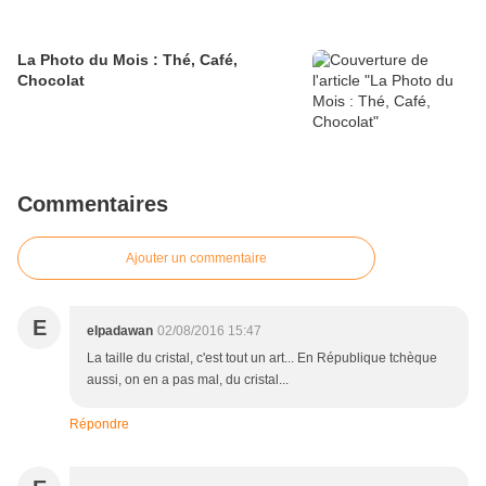
La Photo du Mois : Thé, Café,
Chocolat
Commentaires
Ajouter un commentaire
E
elpadawan
02/08/2016 15:47
La taille du cristal, c'est tout un art... En République tchèque
aussi, on en a pas mal, du cristal...
Répondre