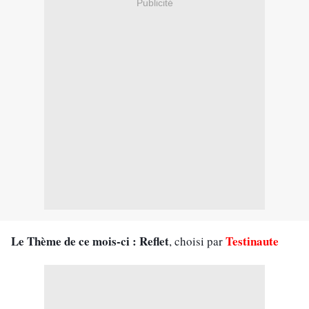
Publicité
Le Thème de ce mois-ci : Reflet
Testinaute
, choisi par 