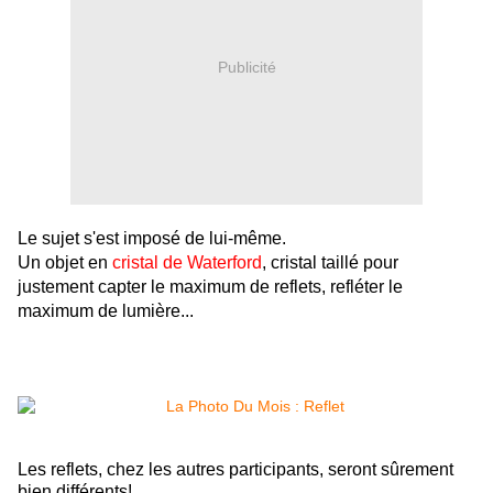
Publicité
Le sujet s'est imposé de lui-même.
Un objet en
cristal de Waterford
, cristal taillé pour
justement capter le maximum de reflets, refléter le
maximum de lumière...
Les reflets, chez les autres participants, seront sûrement
bien différents!