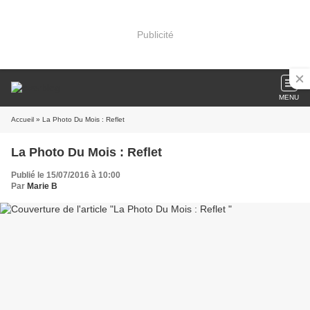
Publicité
MENU
Accueil
» La Photo Du Mois : Reflet
La Photo Du Mois : Reflet
Publié le 15/07/2016 à 10:00
Par
Marie B