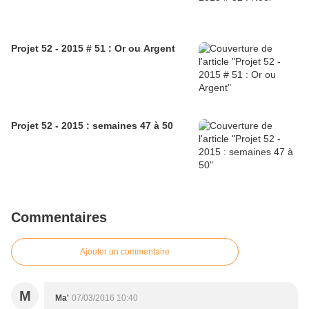
Projet 52 - 2015 # 51 : Or ou Argent
Projet 52 - 2015 : semaines 47 à 50
Commentaires
Ajouter un commentaire
M
Ma'
07/03/2016 10:40