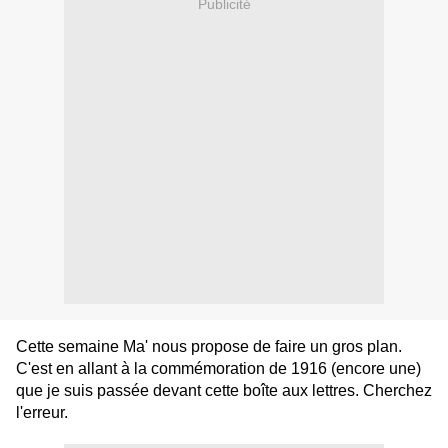
Publicité
Cette semaine Ma' nous propose de faire un gros plan.
C'est en allant à la commémoration de 1916 (encore une)
que je suis passée devant cette boîte aux lettres. Cherchez
l'erreur.