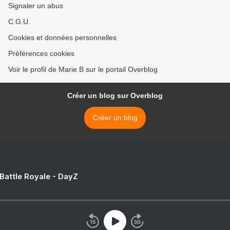
Signaler un abus
C.G.U.
Cookies et données personnelles
Préférences cookies
Voir le profil de Marie B sur le portail Overblog
Créer un blog sur Overblog
Créer un blog
 Battle Royale - DayZ