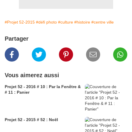
#Projet 52-2015
#défi photo
#culture
#histoire
#centre ville
Partager
Vous aimerez aussi
Projet 52 - 2016 # 10 : Par la Fenêtre &
# 11 : Panier
Projet 52 - 2015 # 52 : Noël