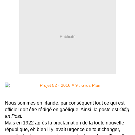
Publicité
Nous sommes en Irlande, par conséquent tout ce qui est
officiel doit être rédigé en gaélique. Ainsi, la poste est
Oifig
an Post.
Mais en 1922 après la proclamation de la toute nouvelle
république, eh bien il y avait urgence de tout changer,