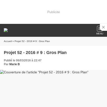
Publicité
MENU
Accueil
» Projet 52 - 2016 # 9 : Gros Plan
Projet 52 - 2016 # 9 : Gros Plan
Publié le 06/03/2016 à 22:47
Par
Marie B