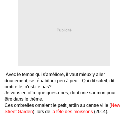
Publicité
Avec le temps qui s'améliore, il vaut mieux y aller
doucement, se réhabituer peu à peu...
Qui dit soleil, dit...
ombrelle, n'est-ce pas?
Je vous en offre quelques-unes, dont une saumon pour
être dans le thème.
Ces ombrelles ornaient le petit jardin au centre ville (
New
Street Garden
) lors de
la fête des moissons
(2014).