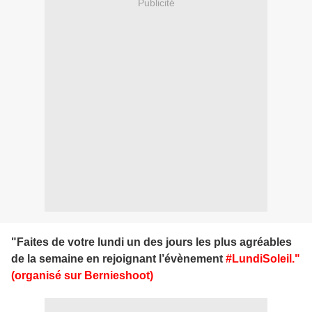
Publicité
"Faites de votre
lundi
un des jours les plus agréables
de la semaine en rejoignant l’évènement
#LundiSoleil
.
"
(organisé sur Bernieshoot)