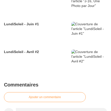
LundiSoleil - Juin #1
LundiSoleil - Avril #2
Commentaires
Ajouter un commentaire