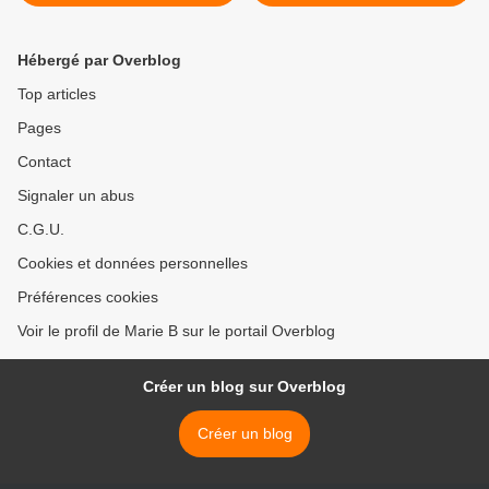
Hébergé par Overblog
Top articles
Pages
Contact
Signaler un abus
C.G.U.
Cookies et données personnelles
Préférences cookies
Voir le profil de Marie B sur le portail Overblog
Créer un blog sur Overblog
Créer un blog