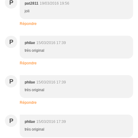
P
pat2811
19/03/2016 19:56
joli
Répondre
P
philae
15/03/2016 17:39
très original
Répondre
P
philae
15/03/2016 17:39
très original
Répondre
P
philae
15/03/2016 17:39
très original