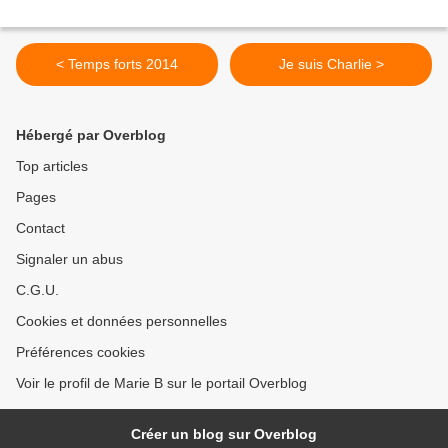
< Temps forts 2014
Je suis Charlie >
Hébergé par Overblog
Top articles
Pages
Contact
Signaler un abus
C.G.U.
Cookies et données personnelles
Préférences cookies
Voir le profil de Marie B sur le portail Overblog
Créer un blog sur Overblog