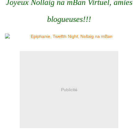
Joyeux Nollaig na mBan Virtuel, amies
blogueuses!!!
Publicité