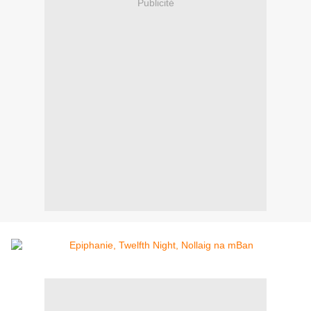
Publicité