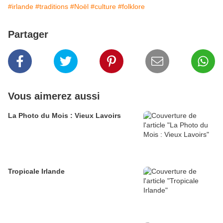
#irlande
#traditions
#Noël
#culture
#folklore
Partager
Vous aimerez aussi
La Photo du Mois : Vieux Lavoirs
Tropicale Irlande