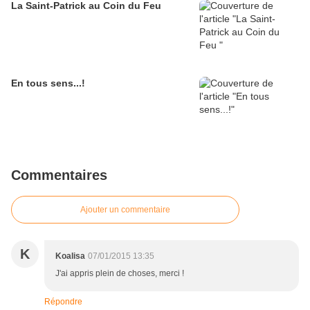
La Saint-Patrick au Coin du Feu
En tous sens...!
Commentaires
Ajouter un commentaire
K
Koalisa
07/01/2015 13:35
J'ai appris plein de choses, merci !
Répondre